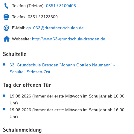
Telefon (Telefon):
0351 / 3100405
Telefax:
0351 / 3123309
E-Mail:
gs_063@dresdner-schulen.de
Webseite:
http://www.63-grundschule-dresden.de
Schulteile
63. Grundschule Dresden "Johann Gottlieb Naumann" -
Schulteil Striesen-Ost
Tag der offenen Tür
19.08.2026 (immer der erste Mittwoch im Schuljahr ab 16:00
Uhr)
19.08.2026 (immer der erste Mittwoch im Schuljahr ab 16:00
Uhr)
Schulanmeldung