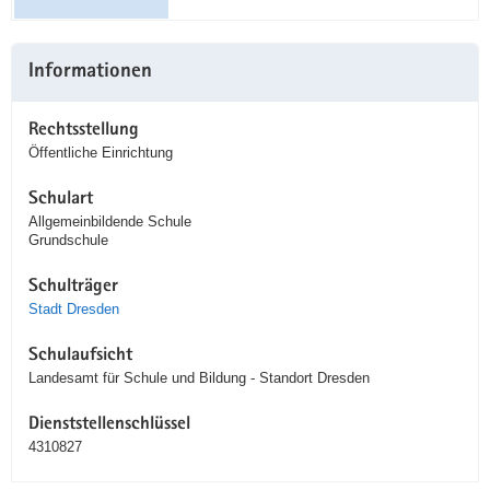
Informationen
Rechtsstellung
Öffentliche Einrichtung
Schulart
Allgemeinbildende Schule
Grundschule
Schulträger
Stadt Dresden
Schulaufsicht
Landesamt für Schule und Bildung - Standort Dresden
Dienststellenschlüssel
4310827