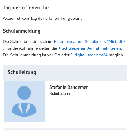
Tag der offenen Tür
Aktuell ist kein Tag der offenen Tür geplant.
Schulanmeldung
Die Schule befindet sich im
gemeinsamen Schulbezirk "Altstadt 2"
. Für die Aufnahme gelten die
schuleigenen Aufnahmekriterien
.
Die Schulanmeldung ist vor Ort oder
digital über Amt24
möglich.
Weitere
Schulleitung
Information
Stefanie Bandemer
Schulleiterin