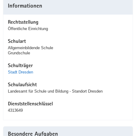
Informationen
Rechtsstellung
Öffentliche Einrichtung
Schulart
Allgemeinbildende Schule
Grundschule
Schulträger
Stadt Dresden
Schulaufsicht
Landesamt für Schule und Bildung - Standort Dresden
Dienststellenschlüssel
4313649
Besondere Aufgaben