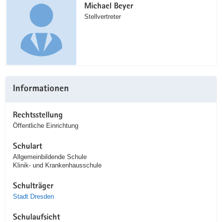
Michael Beyer
Stellvertreter
Informationen
Rechtsstellung
Öffentliche Einrichtung
Schulart
Allgemeinbildende Schule
Klinik- und Krankenhausschule
Schulträger
Stadt Dresden
Schulaufsicht