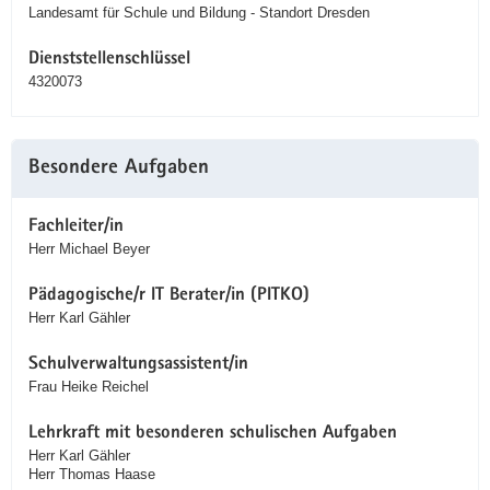
Landesamt für Schule und Bildung - Standort Dresden
Dienststellenschlüssel
4320073
Besondere Aufgaben
Fachleiter/in
Herr Michael Beyer
Pädagogische/r IT Berater/in (PITKO)
Herr Karl Gähler
Schulverwaltungsassistent/in
Frau Heike Reichel
Lehrkraft mit besonderen schulischen Aufgaben
Herr Karl Gähler
Herr Thomas Haase