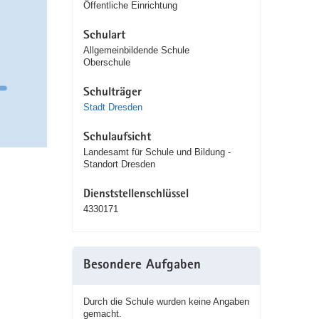
Öffentliche Einrichtung
Schulart
Allgemeinbildende Schule
Oberschule
Schulträger
Stadt Dresden
Schulaufsicht
Landesamt für Schule und Bildung -
Standort Dresden
Dienststellenschlüssel
4330171
Besondere Aufgaben
Durch die Schule wurden keine Angaben
gemacht.