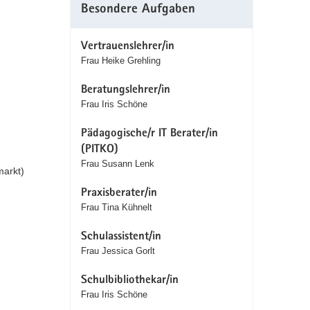
Besondere Aufgaben
Vertrauenslehrer/in
Frau Heike Grehling
Beratungslehrer/in
Frau Iris Schöne
Pädagogische/r IT Berater/in
(PITKO)
Frau Susann Lenk
markt)
Praxisberater/in
Frau Tina Kühnelt
Schulassistent/in
Frau Jessica Gorlt
Schulbibliothekar/in
Frau Iris Schöne