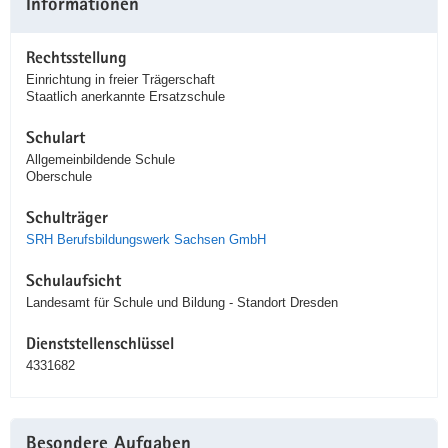
Informationen
Rechtsstellung
Einrichtung in freier Trägerschaft
Staatlich anerkannte Ersatzschule
Schulart
Allgemeinbildende Schule
Oberschule
Schulträger
SRH Berufsbildungswerk Sachsen GmbH
Schulaufsicht
Landesamt für Schule und Bildung - Standort Dresden
Dienststellenschlüssel
4331682
Besondere Aufgaben