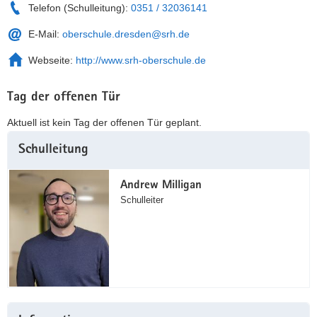
Telefon (Schulleitung):
0351 / 32036141
E-Mail:
oberschule.dresden@srh.de
Webseite:
http://www.srh-oberschule.de
Tag der offenen Tür
Aktuell ist kein Tag der offenen Tür geplant.
Weitere
Schulleitung
Information
Andrew Milligan
Schulleiter