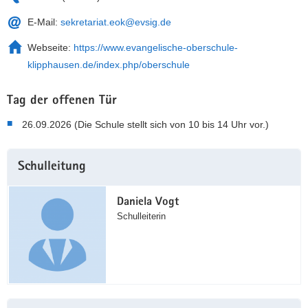
E-Mail:
sekretariat.eok@evsig.de
Webseite:
https://www.evangelische-oberschule-
klipphausen.de/index.php/oberschule
Tag der offenen Tür
26.09.2026 (Die Schule stellt sich von 10 bis 14 Uhr vor.)
Weitere
Schulleitung
Information
Daniela Vogt
Schulleiterin