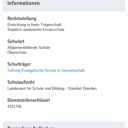
Informationen
Rechtsstellung
Einrichtung in freier Trägerschaft
Staatlich anerkannte Ersatzschule
Schulart
Allgemeinbildende Schule
Oberschule
Schulträger
Stiftung Evangelische Schule in Gemeinschaft
Schulaufsicht
Landesamt für Schule und Bildung - Standort Dresden
Dienststellenschlüssel
4331740