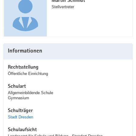
Martin Schmidt
Stellvertreter
Informationen
Rechtsstellung
Öffentliche Einrichtung
Schulart
Allgemeinbildende Schule
Gymnasium
Schulträger
Stadt Dresden
Schulaufsicht