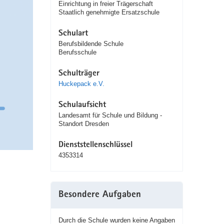
Einrichtung in freier Trägerschaft
Staatlich genehmigte Ersatzschule
Schulart
Berufsbildende Schule
Berufsschule
Schulträger
Huckepack e.V.
Schulaufsicht
Landesamt für Schule und Bildung -
Standort Dresden
Dienststellenschlüssel
4353314
Besondere Aufgaben
Durch die Schule wurden keine Angaben