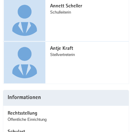
Annett Scheller
Schulleiterin
Antje Kraft
Stellvertreterin
Informationen
Rechtsstellung
Öffentliche Einrichtung