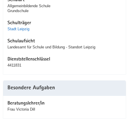
Schulart
Allgemeinbildende Schule
Grundschule
Schulträger
Stadt Leipzig
Schulaufsicht
Landesamt für Schule und Bildung - Standort Leipzig
Dienststellenschlüssel
4411831
Besondere Aufgaben
Beratungslehrer/in
Frau Victoria Dill