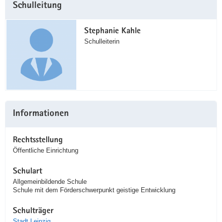
Schulleitung
Information
Stephanie Kahle
Schulleiterin
Informationen
Rechtsstellung
Öffentliche Einrichtung
Schulart
Allgemeinbildende Schule
Schule mit dem Förderschwerpunkt geistige Entwicklung
Schulträger
Stadt Leipzig