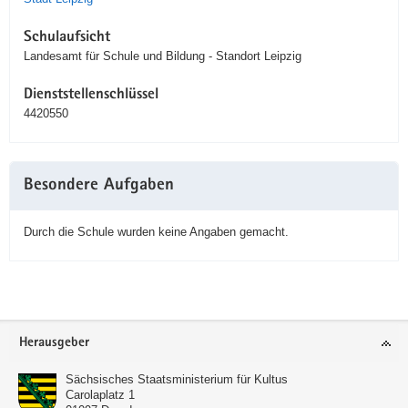
Schulaufsicht
Landesamt für Schule und Bildung - Standort Leipzig
Dienststellenschlüssel
4420550
Besondere Aufgaben
Durch die Schule wurden keine Angaben gemacht.
Service
Herausgeber
Sächsisches Staatsministerium für Kultus
Carolaplatz 1