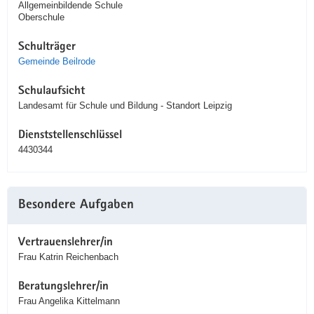
Allgemeinbildende Schule
Oberschule
Schulträger
Gemeinde Beilrode
Schulaufsicht
Landesamt für Schule und Bildung - Standort Leipzig
Dienststellenschlüssel
4430344
Besondere Aufgaben
Vertrauenslehrer/in
Frau Katrin Reichenbach
Beratungslehrer/in
Frau Angelika Kittelmann