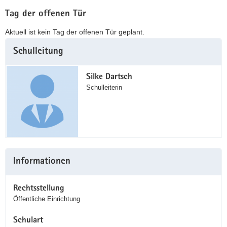
Tag der offenen Tür
Aktuell ist kein Tag der offenen Tür geplant.
Weitere
Schulleitung
Information
Silke Dartsch
Schulleiterin
Informationen
Rechtsstellung
Öffentliche Einrichtung
Schulart