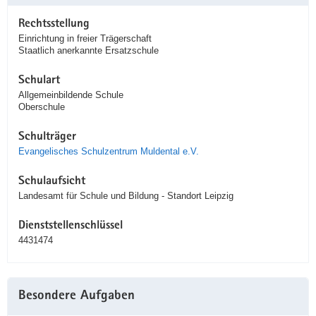
Rechtsstellung
Einrichtung in freier Trägerschaft
Staatlich anerkannte Ersatzschule
Schulart
Allgemeinbildende Schule
Oberschule
Schulträger
Evangelisches Schulzentrum Muldental e.V.
Schulaufsicht
Landesamt für Schule und Bildung - Standort Leipzig
Dienststellenschlüssel
4431474
Besondere Aufgaben