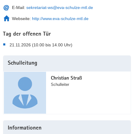
E-Mail:
sekretariat-ws@eva-schulze-mtl.de
Webseite:
http://www.eva-schulze-mtl.de
Tag der offenen Tür
21.11.2026 (10.00 bis 14.00 Uhr)
Weitere
Schulleitung
Information
Christian Straß
Schulleiter
Informationen