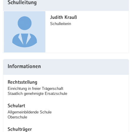
Schulleitung
Information
Judith Krauß
Schulleiterin
Informationen
Rechtsstellung
Einrichtung in freier Trägerschaft
Staatlich genehmigte Ersatzschule
Schulart
Allgemeinbildende Schule
Oberschule
Schulträger