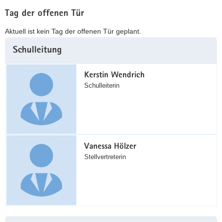
Tag der offenen Tür
Aktuell ist kein Tag der offenen Tür geplant.
Weitere
Schulleitung
Information
Kerstin Wendrich
Schulleiterin
Vanessa Hölzer
Stellvertreterin