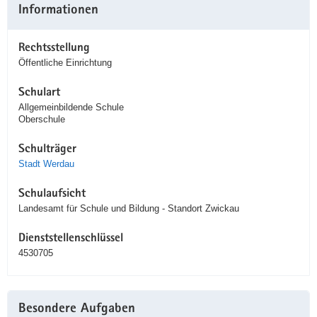
Informationen
Rechtsstellung
Öffentliche Einrichtung
Schulart
Allgemeinbildende Schule
Oberschule
Schulträger
Stadt Werdau
Schulaufsicht
Landesamt für Schule und Bildung - Standort Zwickau
Dienststellenschlüssel
4530705
Besondere Aufgaben