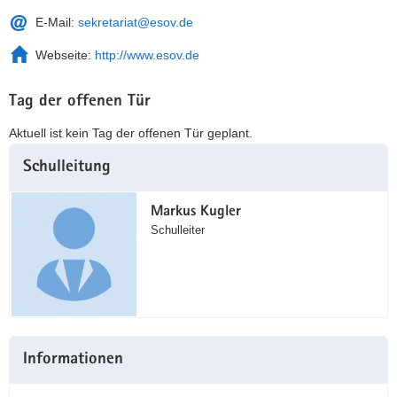
E-Mail:
sekretariat@esov.de
Webseite:
http://www.esov.de
Tag der offenen Tür
Aktuell ist kein Tag der offenen Tür geplant.
Weitere
Schulleitung
Information
Markus Kugler
Schulleiter
Informationen