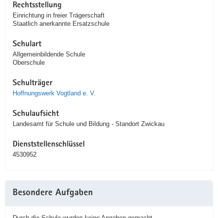
Rechtsstellung
Einrichtung in freier Trägerschaft
Staatlich anerkannte Ersatzschule
Schulart
Allgemeinbildende Schule
Oberschule
Schulträger
Hoffnungswerk Vogtland e. V.
Schulaufsicht
Landesamt für Schule und Bildung - Standort Zwickau
Dienststellenschlüssel
4530952
Besondere Aufgaben
Durch die Schule wurden keine Angaben gemacht.