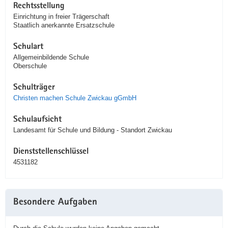
Rechtsstellung
Einrichtung in freier Trägerschaft
Staatlich anerkannte Ersatzschule
Schulart
Allgemeinbildende Schule
Oberschule
Schulträger
Christen machen Schule Zwickau gGmbH
Schulaufsicht
Landesamt für Schule und Bildung - Standort Zwickau
Dienststellenschlüssel
4531182
Besondere Aufgaben