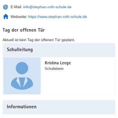
E-Mail:
info@stephan-roth-schule.de
Webseite:
https://www.stephan-roth-schule.de
Tag der offenen Tür
Aktuell ist kein Tag der offenen Tür geplant.
Weitere
Schulleitung
Information
Kristina Leege
Schulleiterin
Informationen