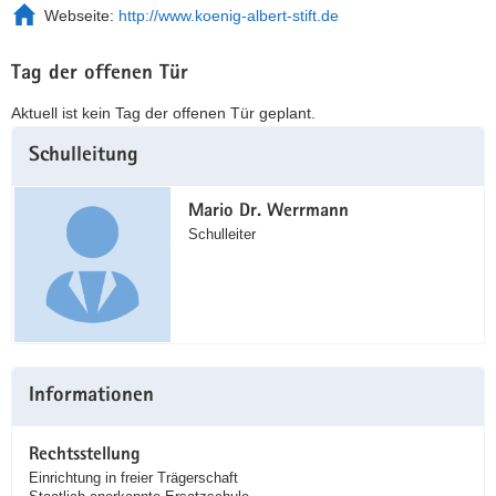
Webseite:
http://www.koenig-albert-stift.de
Tag der offenen Tür
Aktuell ist kein Tag der offenen Tür geplant.
Weitere
Schulleitung
Information
Mario Dr. Werrmann
Schulleiter
Informationen
Rechtsstellung
Einrichtung in freier Trägerschaft