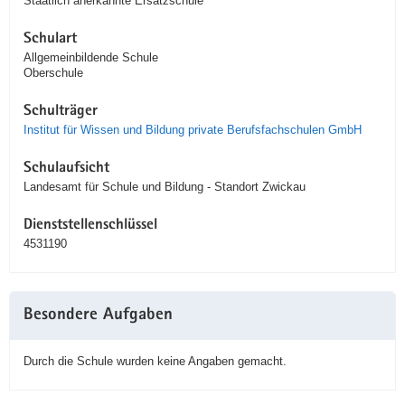
Staatlich anerkannte Ersatzschule
Schulart
Allgemeinbildende Schule
Oberschule
Schulträger
Institut für Wissen und Bildung private Berufsfachschulen GmbH
Schulaufsicht
Landesamt für Schule und Bildung - Standort Zwickau
Dienststellenschlüssel
4531190
Besondere Aufgaben
Durch die Schule wurden keine Angaben gemacht.