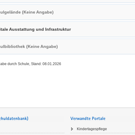
ulgelände (Keine Angabe)
itale Ausstattung und Infrastruktur
ulbibliothek (Keine Angabe)
gabe durch Schule, Stand: 08.01.2026
Schuldatenbank)
Verwandte Portale
Kindertagespflege