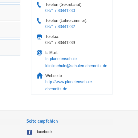
Telefon (Sekretariat):
0371 / 83441230
Telefon (Lehrerzimmer):
0371 / 83441232
Telefax:
0371 / 83441239
E-Mail:
fs-planetenschule-
klinikschule@schulen-chemnitz.de
Webseite:
http://www.planetenschule-
chemnitz.de
Seite empfehlen
facebook