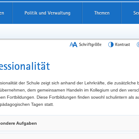
en
Politik und Verwaltung
Themen
Se
Schriftgröße
Kontrast
essionalität
t
sionalität der Schule zeigt sich anhand der Lehrkräfte, die zusätzliche
übernehmen, dem gemeinsamen Handeln im Kollegium und den versc
n Fortbildungen. Diese Fortbildungen finden sowohl schulintern als a
pädagogischen Tagen statt.
ondere Aufgaben