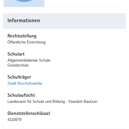
Informationen
Rechtsstellung
Öffentliche Einrichtung
Schulart
Allgemeinbildende Schule
Grundschule
Schulträger
Stadt Bischofswerda
Schulaufsicht
Landesamt für Schule und Bildung - Standort Bautzen
Dienststellenschlüssel
4110979