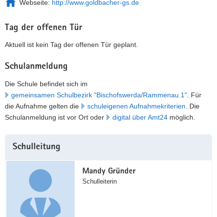
Webseite:
http://www.goldbacher-gs.de
Tag der offenen Tür
Aktuell ist kein Tag der offenen Tür geplant.
Schulanmeldung
Die Schule befindet sich im
gemeinsamen Schulbezirk "Bischofswerda/Rammenau 1"
. Für
die Aufnahme gelten die
schuleigenen Aufnahmekriterien
. Die
Schulanmeldung ist vor Ort oder
digital über Amt24
möglich.
Weitere
Schulleitung
Information
Mandy Gründer
Schulleiterin