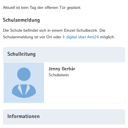
Aktuell ist kein Tag der offenen Tür geplant.
Schulanmeldung
Die Schule befindet sich in einem Einzel-Schulbezirk. Die
Schulanmeldung ist vor Ort oder
digital über Amt24
möglich.
Weitere
Schulleitung
Information
Jenny Gerbár
Schulleiterin
Informationen