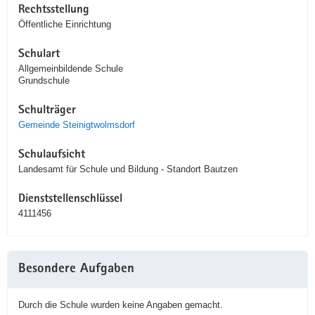
Rechtsstellung
Öffentliche Einrichtung
Schulart
Allgemeinbildende Schule
Grundschule
Schulträger
Gemeinde Steinigtwolmsdorf
Schulaufsicht
Landesamt für Schule und Bildung - Standort Bautzen
Dienststellenschlüssel
4111456
Besondere Aufgaben
Durch die Schule wurden keine Angaben gemacht.