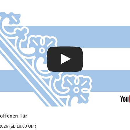
 offenen Tür
2026 (ab 18:00 Uhr)