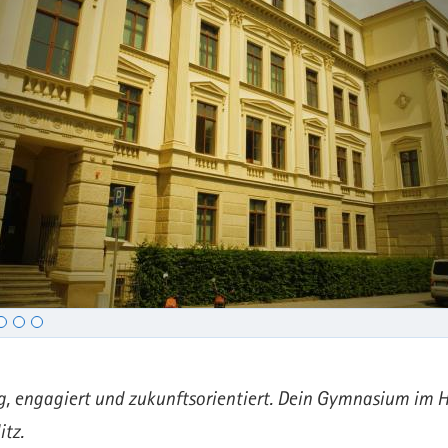
ig, engagiert und zukunftsorientiert. Dein Gymnasium im 
itz.