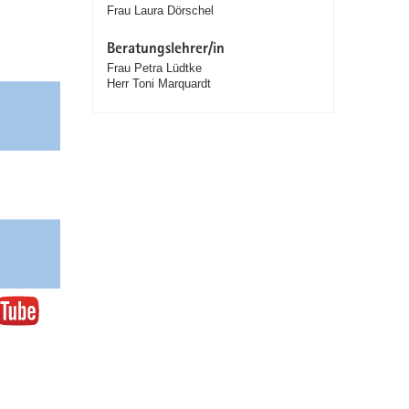
Frau Laura Dörschel
Beratungslehrer/in
Frau Petra Lüdtke
Herr Toni Marquardt