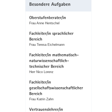
Besondere Aufgaben
Oberstufenberater/in
Frau Anne Hentschel
Fachleiter/in sprachlicher
Bereich
Frau Teresa Eichelmann
Fachleiter/in mathematisch-
naturwissenschaftlich-
technischer Bereich
Herr Nico Lorenz
Fachleiter/in
gesellschaftswissenschaftlicher
Bereich
Frau Katrin Zahn
Vertrauenslehrer/in