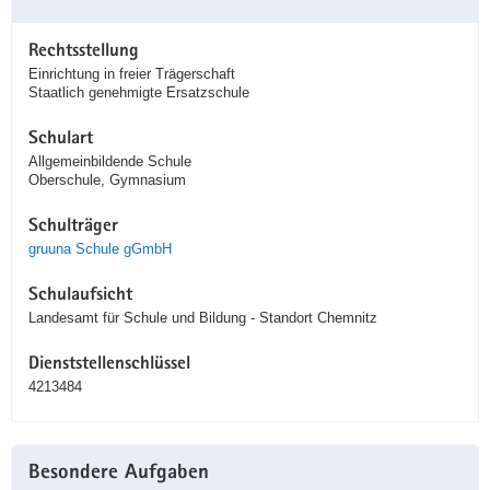
Rechtsstellung
Einrichtung in freier Trägerschaft
Staatlich genehmigte Ersatzschule
Schulart
Allgemeinbildende Schule
Oberschule, Gymnasium
Schulträger
gruuna Schule gGmbH
Schulaufsicht
Landesamt für Schule und Bildung - Standort Chemnitz
Dienststellenschlüssel
4213484
Besondere Aufgaben