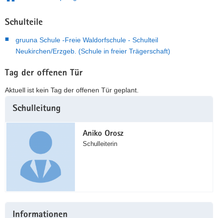
Schulteile
gruuna Schule -Freie Waldorfschule - Schulteil
Neukirchen/Erzgeb. (Schule in freier Trägerschaft)
Tag der offenen Tür
Aktuell ist kein Tag der offenen Tür geplant.
Weitere
Schulleitung
Information
Aniko Orosz
Schulleiterin
Informationen