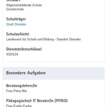
Schulart
Allgemeinbildende Schule
Grundschule
Schulträger
Stadt Dresden
Schulaufsicht
Landesamt für Schule und Bildung - Standort Dresden
Dienststellenschlüssel
4310124
Besondere Aufgaben
Beratungslehrer/in
Frau Petra Mai
Pädagogische/r IT Berater/in (PITKO)
Frau Evelin Fucke