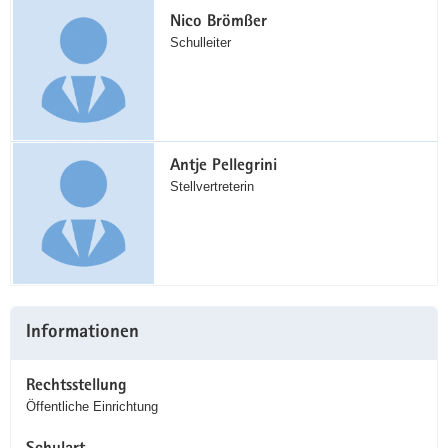
Nico Brömßer
Schulleiter
Antje Pellegrini
Stellvertreterin
Informationen
Rechtsstellung
Öffentliche Einrichtung