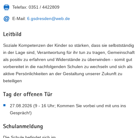
Telefax:
0351 / 4422809
E-Mail:
6.gsdresden@web.de
Leitbild
Soziale Kompetenzen der Kinder so stärken, dass sie selbstständig
in der Lage sind, Verantwortung für ihr tun zu tragen, Gemeinschaft
als positiv zu erfahren und Widerstände zu überwinden - somit gut
vorbereitet in die nachfolgenden Schulen zu wechseln und sich als
aktive Persönlichkeiten an der Gestaltung unserer Zukunft zu
beteiligen
Tag der offenen Tür
27.08.2026 (9 - 16 Uhr; Kommen Sie vorbei und mit uns ins
Gespräch!)
Schulanmeldung
Die Schule befindet sich im