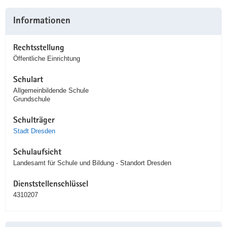
Informationen
Rechtsstellung
Öffentliche Einrichtung
Schulart
Allgemeinbildende Schule
Grundschule
Schulträger
Stadt Dresden
Schulaufsicht
Landesamt für Schule und Bildung - Standort Dresden
Dienststellenschlüssel
4310207