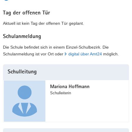
Tag der offenen Tür
Aktuell ist kein Tag der offenen Tür geplant.
Schulanmeldung
Die Schule befindet sich in einem Einzel-Schulbezirk. Die
Schulanmeldung ist vor Ort oder
digital über Amt24
möglich.
Weitere
Schulleitung
Information
Mariona Hoffmann
Schulleiterin