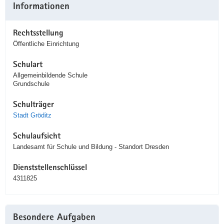
Informationen
Rechtsstellung
Öffentliche Einrichtung
Schulart
Allgemeinbildende Schule
Grundschule
Schulträger
Stadt Gröditz
Schulaufsicht
Landesamt für Schule und Bildung - Standort Dresden
Dienststellenschlüssel
4311825
Besondere Aufgaben