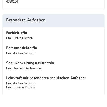
4320164
Besondere Aufgaben
Fachleiter/in
Frau Heike Dietrich
Beratungslehrer/in
Frau Andrea Schmidt
Schulverwaltungsassistent/in
Frau Jeanett Bachlechner
Lehrkraft mit besonderen schulischen Aufgaben
Frau Andrea Schmidt
Frau Susann Dittrich