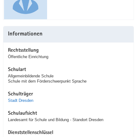
Informationen
Rechtsstellung
Öffentliche Einrichtung
Schulart
Allgemeinbildende Schule
Schule mit dem Förderschwerpunkt Sprache
Schulträger
Stadt Dresden
Schulaufsicht
Landesamt für Schule und Bildung - Standort Dresden
Dienststellenschlüssel