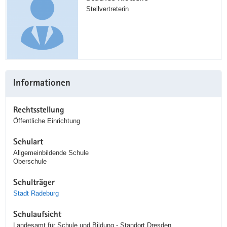
Stellvertreterin
Informationen
Rechtsstellung
Öffentliche Einrichtung
Schulart
Allgemeinbildende Schule
Oberschule
Schulträger
Stadt Radeburg
Schulaufsicht
Landesamt für Schule und Bildung - Standort Dresden