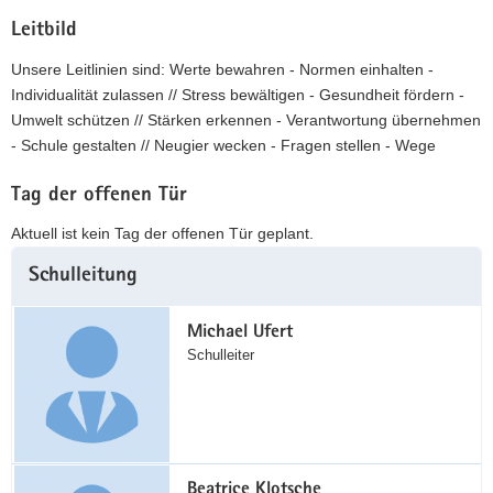
Leitbild
Unsere Leitlinien sind: Werte bewahren - Normen einhalten -
Individualität zulassen // Stress bewältigen - Gesundheit fördern -
Umwelt schützen // Stärken erkennen - Verantwortung übernehmen
- Schule gestalten // Neugier wecken - Fragen stellen - Wege
Tag der offenen Tür
Aktuell ist kein Tag der offenen Tür geplant.
Weitere
Schulleitung
Information
Michael Ufert
Schulleiter
Beatrice Klotsche