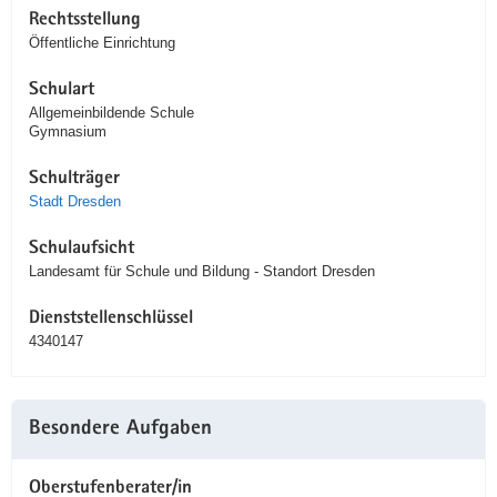
Rechtsstellung
Öffentliche Einrichtung
Schulart
Allgemeinbildende Schule
Gymnasium
Schulträger
Stadt Dresden
Schulaufsicht
Landesamt für Schule und Bildung - Standort Dresden
Dienststellenschlüssel
4340147
Besondere Aufgaben
Oberstufenberater/in