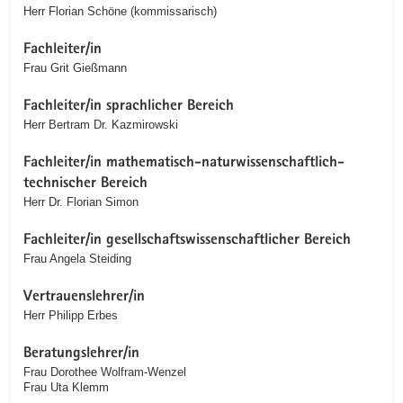
Herr Florian Schöne (kommissarisch)
Fachleiter/in
Frau Grit Gießmann
Fachleiter/in sprachlicher Bereich
Herr Bertram Dr. Kazmirowski
Fachleiter/in mathematisch-naturwissenschaftlich-
technischer Bereich
Herr Dr. Florian Simon
Fachleiter/in gesellschaftswissenschaftlicher Bereich
Frau Angela Steiding
Vertrauenslehrer/in
Herr Philipp Erbes
Beratungslehrer/in
Frau Dorothee Wolfram-Wenzel
Frau Uta Klemm