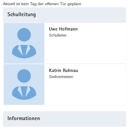
Aktuell ist kein Tag der offenen Tür geplant.
Weitere
Schulleitung
Information
Uwe Hofmann
Schulleiter
Katrin Ruhnau
Stellvertreterin
Informationen