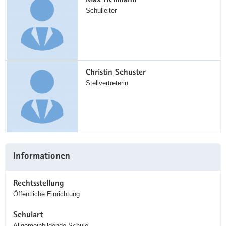
Max Heilmann
Schulleiter
Christin Schuster
Stellvertreterin
Informationen
Rechtsstellung
Öffentliche Einrichtung
Schulart
Allgemeinbildende Schule