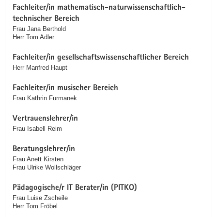
Fachleiter/in mathematisch-naturwissenschaftlich-
technischer Bereich
Frau Jana Berthold
Herr Tom Adler
Fachleiter/in gesellschaftswissenschaftlicher Bereich
Herr Manfred Haupt
Fachleiter/in musischer Bereich
Frau Kathrin Furmanek
Vertrauenslehrer/in
Frau Isabell Reim
Beratungslehrer/in
Frau Anett Kirsten
Frau Ulrike Wollschläger
Pädagogische/r IT Berater/in (PITKO)
Frau Luise Zscheile
Herr Tom Fröbel