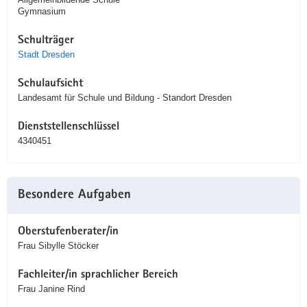
Gymnasium
Schulträger
Stadt Dresden
Schulaufsicht
Landesamt für Schule und Bildung - Standort Dresden
Dienststellenschlüssel
4340451
Besondere Aufgaben
Oberstufenberater/in
Frau Sibylle Stöcker
Fachleiter/in sprachlicher Bereich
Frau Janine Rind