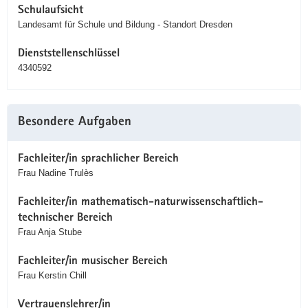
Schulaufsicht
Landesamt für Schule und Bildung - Standort Dresden
Dienststellenschlüssel
4340592
Besondere Aufgaben
Fachleiter/in sprachlicher Bereich
Frau Nadine Trulès
Fachleiter/in mathematisch-naturwissenschaftlich-
technischer Bereich
Frau Anja Stube
Fachleiter/in musischer Bereich
Frau Kerstin Chill
Vertrauenslehrer/in