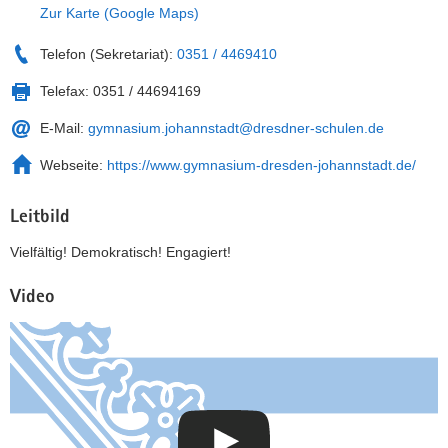
Zur Karte (Google Maps)
Telefon (Sekretariat):
0351 / 4469410
Telefax:
0351 / 44694169
E-Mail:
gymnasium.johannstadt@dresdner-schulen.de
Webseite:
https://www.gymnasium-dresden-johannstadt.de/
Leitbild
Vielfältig! Demokratisch! Engagiert!
Video