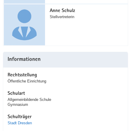
Anne Schulz
Stellvertreterin
Informationen
Rechtsstellung
Öffentliche Einrichtung
Schulart
Allgemeinbildende Schule
Gymnasium
Schulträger
Stadt Dresden