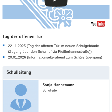
Tag der offenen Tür
22.11.2025 (Tag der offenen Tür im neuen Schulgebäude
(Zugang über den Schulhof via Pfeifferhannsstraße))
20.01.2026 (Informationselterabend zum Schülerübergang)
Weitere
Schulleitung
Information
Sonja Hannemann
Schulleiterin