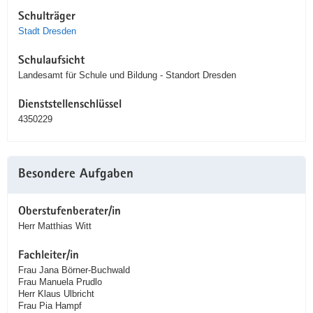
Schulträger
Stadt Dresden
Schulaufsicht
Landesamt für Schule und Bildung - Standort Dresden
Dienststellenschlüssel
4350229
Besondere Aufgaben
Oberstufenberater/in
Herr Matthias Witt
Fachleiter/in
Frau Jana Börner-Buchwald
Frau Manuela Prudlo
Herr Klaus Ulbricht
Frau Pia Hampf