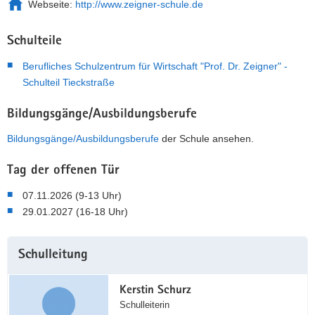
Webseite:
http://www.zeigner-schule.de
Schulteile
Berufliches Schulzentrum für Wirtschaft "Prof. Dr. Zeigner" -
Schulteil Tieckstraße
Bildungsgänge/Ausbildungsberufe
Bildungsgänge/Ausbildungsberufe
der Schule ansehen.
Tag der offenen Tür
07.11.2026 (9-13 Uhr)
29.01.2027 (16-18 Uhr)
Weitere
Schulleitung
Information
Kerstin Schurz
Schulleiterin