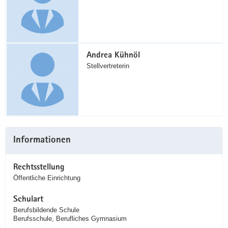
Andrea Kühnöl
Stellvertreterin
Informationen
Rechtsstellung
Öffentliche Einrichtung
Schulart
Berufsbildende Schule
Berufsschule, Berufliches Gymnasium