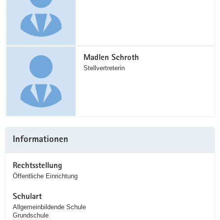
Madlen Schroth
Stellvertreterin
Informationen
Rechtsstellung
Öffentliche Einrichtung
Schulart
Allgemeinbildende Schule
Grundschule