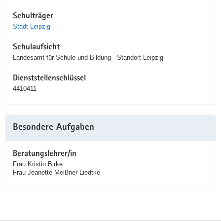
Schulträger
Stadt Leipzig
Schulaufsicht
Landesamt für Schule und Bildung - Standort Leipzig
Dienststellenschlüssel
4410411
Besondere Aufgaben
Beratungslehrer/in
Frau Kristin Birke
Frau Jeanette Meißner-Liedtke