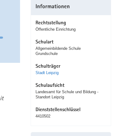
Informationen
Rechtsstellung
Öffentliche Einrichtung
Schulart
Allgemeinbildende Schule
Grundschule
Schulträger
Stadt Leipzig
Schulaufsicht
Landesamt für Schule und Bildung -
it
Standort Leipzig
Dienststellenschlüssel
4410502