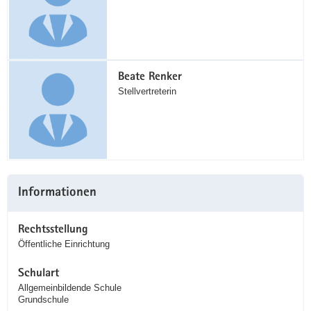
Beate Renker
Stellvertreterin
Informationen
Rechtsstellung
Öffentliche Einrichtung
Schulart
Allgemeinbildende Schule
Grundschule