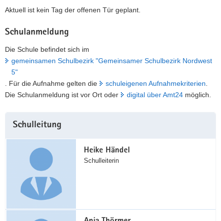
Aktuell ist kein Tag der offenen Tür geplant.
Schulanmeldung
Die Schule befindet sich im
gemeinsamen Schulbezirk "Gemeinsamer Schulbezirk Nordwest
5"
. Für die Aufnahme gelten die
schuleigenen Aufnahmekriterien
.
Die Schulanmeldung ist vor Ort oder
digital über Amt24
möglich.
Weitere
Schulleitung
Information
Heike Händel
Schulleiterin