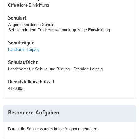
Öffentliche Einrichtung
Schulart
Allgemeinbildende Schule
Schule mit dem Förderschwerpunkt geistige Entwicklung
Schulträger
Landkreis Leipzig
Schulaufsicht
Landesamt für Schule und Bildung - Standort Leipzig
Dienststellenschlüssel
4420303
Besondere Aufgaben
Durch die Schule wurden keine Angaben gemacht.