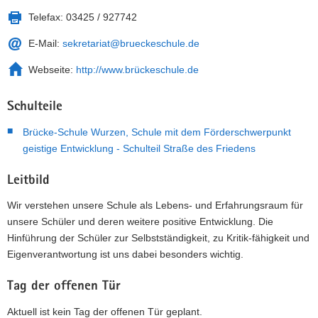
Telefax:
03425 / 927742
E-Mail:
sekretariat@brueckeschule.de
Webseite:
http://www.brückeschule.de
Schulteile
Brücke-Schule Wurzen, Schule mit dem Förderschwerpunkt
geistige Entwicklung - Schulteil Straße des Friedens
Leitbild
Wir verstehen unsere Schule als Lebens- und Erfahrungsraum für
unsere Schüler und deren weitere positive Entwicklung. Die
Hinführung der Schüler zur Selbstständigkeit, zu Kritik-fähigkeit und
Eigenverantwortung ist uns dabei besonders wichtig.
Tag der offenen Tür
Aktuell ist kein Tag der offenen Tür geplant.