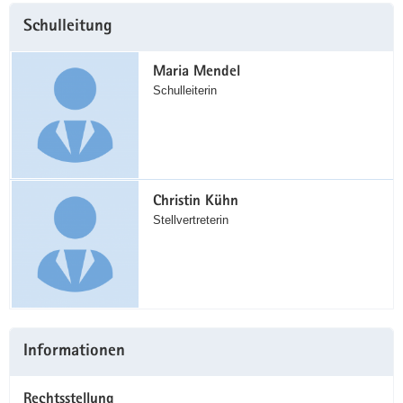
Weitere
Schulleitung
Information
Maria Mendel
Schulleiterin
Christin Kühn
Stellvertreterin
Informationen
Rechtsstellung