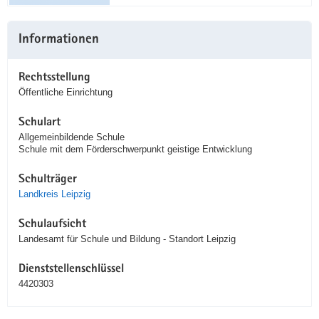
Informationen
Rechtsstellung
Öffentliche Einrichtung
Schulart
Allgemeinbildende Schule
Schule mit dem Förderschwerpunkt geistige Entwicklung
Schulträger
Landkreis Leipzig
Schulaufsicht
Landesamt für Schule und Bildung - Standort Leipzig
Dienststellenschlüssel
4420303