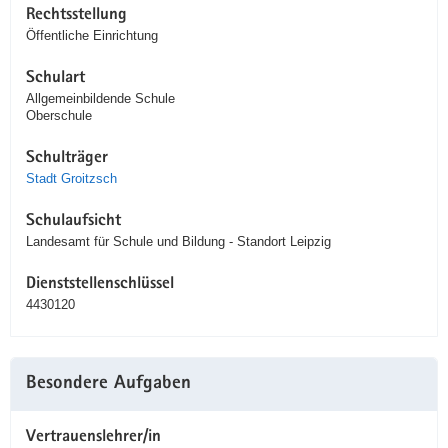
Rechtsstellung
Öffentliche Einrichtung
Schulart
Allgemeinbildende Schule
Oberschule
Schulträger
Stadt Groitzsch
Schulaufsicht
Landesamt für Schule und Bildung - Standort Leipzig
Dienststellenschlüssel
4430120
Besondere Aufgaben
Vertrauenslehrer/in