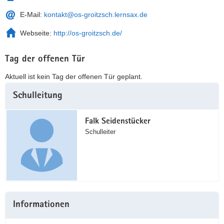
E-Mail:
kontakt@os-groitzsch.lernsax.de
Webseite:
http://os-groitzsch.de/
Tag der offenen Tür
Aktuell ist kein Tag der offenen Tür geplant.
Weitere
Schulleitung
Information
Falk Seidenstücker
Schulleiter
Informationen