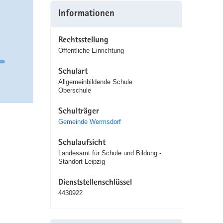
Informationen
Rechtsstellung
Öffentliche Einrichtung
Schulart
Allgemeinbildende Schule
Oberschule
Schulträger
Gemeinde Wermsdorf
Schulaufsicht
Landesamt für Schule und Bildung -
Standort Leipzig
Dienststellenschlüssel
4430922