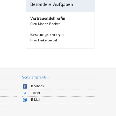
Besondere Aufgaben
Vertrauenslehrer/in
Frau Marion Becker
Beratungslehrer/in
Frau Heike Seidel
Seite empfehlen
facebook
Twitter
E-Mail