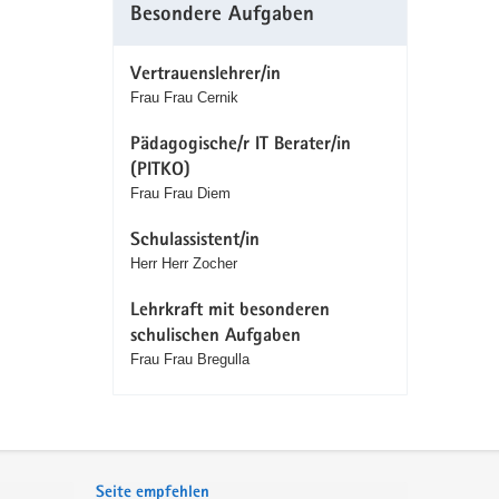
Besondere Aufgaben
Vertrauenslehrer/in
Frau Frau Cernik
Pädagogische/r IT Berater/in
(PITKO)
Frau Frau Diem
Schulassistent/in
Herr Herr Zocher
Lehrkraft mit besonderen
schulischen Aufgaben
Frau Frau Bregulla
Seite empfehlen