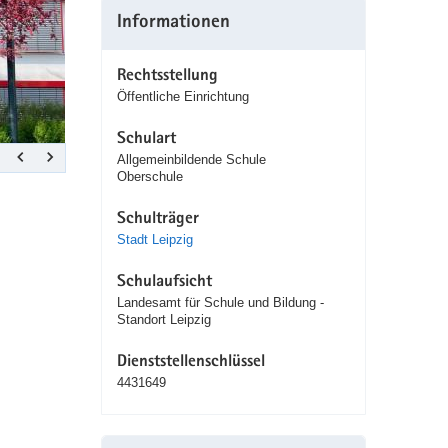
Informationen
Rechtsstellung
Öffentliche Einrichtung
Schulart
Allgemeinbildende Schule
Oberschule
Schulträger
Stadt Leipzig
Schulaufsicht
Landesamt für Schule und Bildung -
Standort Leipzig
Dienststellenschlüssel
4431649