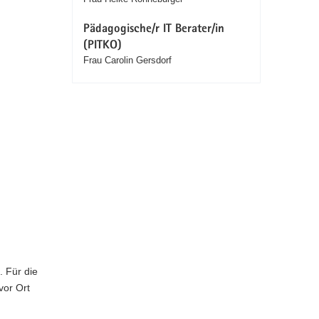
Pädagogische/r IT Berater/in
(PITKO)
Frau Carolin Gersdorf
. Für die
vor Ort