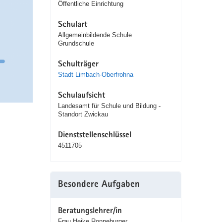
Öffentliche Einrichtung
Schulart
Allgemeinbildende Schule
Grundschule
Schulträger
Stadt Limbach-Oberfrohna
Schulaufsicht
Landesamt für Schule und Bildung -
Standort Zwickau
Dienststellenschlüssel
4511705
Besondere Aufgaben
Beratungslehrer/in
Frau Heike Ronneburger