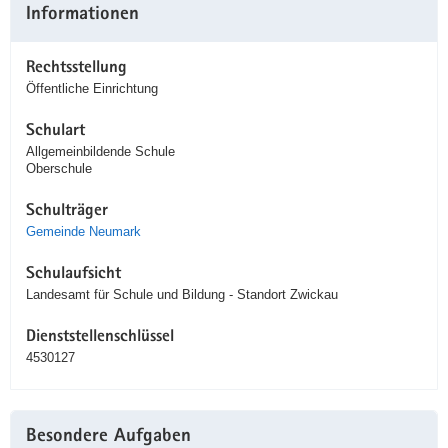
Informationen
Rechtsstellung
Öffentliche Einrichtung
Schulart
Allgemeinbildende Schule
Oberschule
Schulträger
Gemeinde Neumark
Schulaufsicht
Landesamt für Schule und Bildung - Standort Zwickau
Dienststellenschlüssel
4530127
Besondere Aufgaben