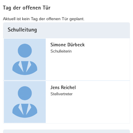
Tag der offenen Tür
Aktuell ist kein Tag der offenen Tür geplant.
Weitere
Schulleitung
Information
Simone Dürbeck
Schulleiterin
Jens Reichel
Stellvertreter