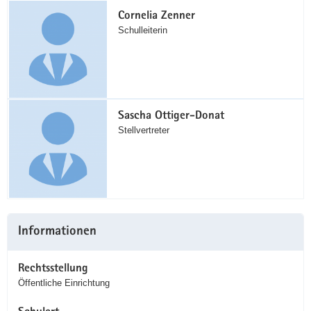
Cornelia Zenner
Schulleiterin
Sascha Ottiger-Donat
Stellvertreter
Informationen
Rechtsstellung
Öffentliche Einrichtung