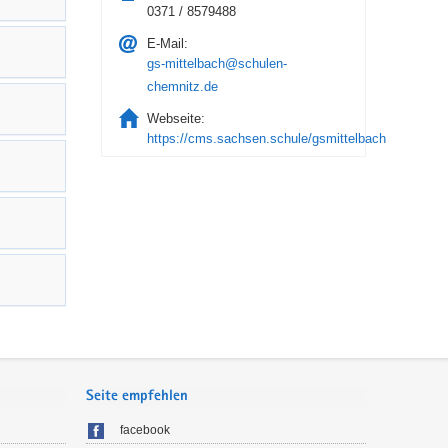
0371 / 8579488
E-Mail:
gs-mittelbach@schulen-
chemnitz.de
Webseite:
https://cms.sachsen.schule/gsmittelbach
Seite empfehlen
facebook