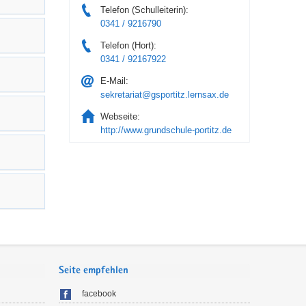
Telefon (Schulleiterin):
0341 / 9216790
Telefon (Hort):
0341 / 92167922
E-Mail:
sekretariat@gsportitz.lernsax.de
Webseite:
http://www.grundschule-portitz.de
Seite empfehlen
facebook