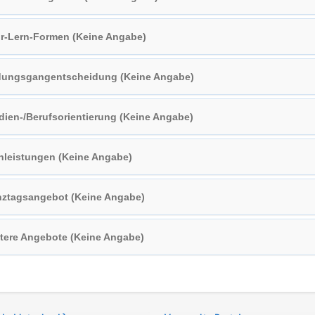
r-Lern-Formen (Keine Angabe)
dungsgangentscheidung (Keine Angabe)
dien-/Berufsorientierung (Keine Angabe)
nleistungen (Keine Angabe)
ztagsangebot (Keine Angabe)
tere Angebote (Keine Angabe)