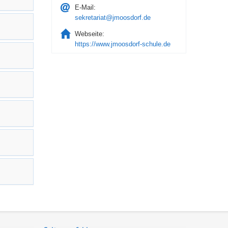
E-Mail:
sekretariat@jmoosdorf.de
Webseite:
https://www.jmoosdorf-schule.de