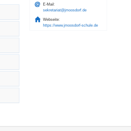
E-Mail:
sekretariat@jmoosdorf.de
Webseite:
https://www.jmoosdorf-schule.de