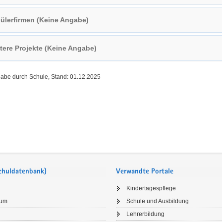
ülerfirmen (Keine Angabe)
tere Projekte (Keine Angabe)
gabe durch Schule, Stand: 01.12.2025
Schuldatenbank)
Verwandte Portale
Kindertagespflege
sum
Schule und Ausbildung
Lehrerbildung